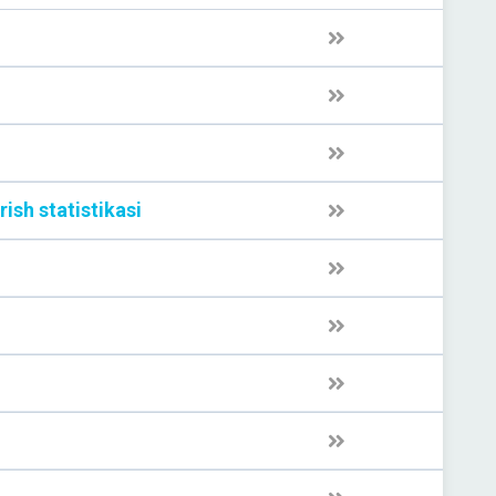
rish statistikasi