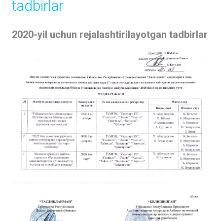
tadbirlar
2020-yil uchun rejalashtirilayotgan tadbirlar