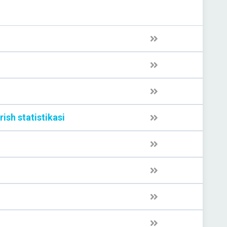
rish statistikasi