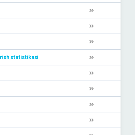
rish statistikasi