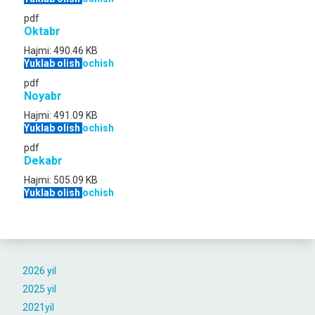
pdf
Oktabr
Hajmi:
490.46 KB
Yuklab olish
ochish
pdf
Noyabr
Hajmi:
491.09 KB
Yuklab olish
ochish
pdf
Dekabr
Hajmi:
505.09 KB
Yuklab olish
ochish
2026 yil
2025 yil
2021yil